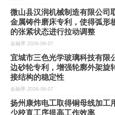
微山县汉润机械制造有限公司
金属铸件磨床专利，使得弧形
的张紧状态进行拉动调整
金融界 2026-08-07
宜城市三色光学玻璃科技有限
边砂轮专利，增强轮廓外架旋
接结构的稳定性
金融界 2026-08-07
扬州康炜电工取得铜母线加工
少校直工序提高工作效率