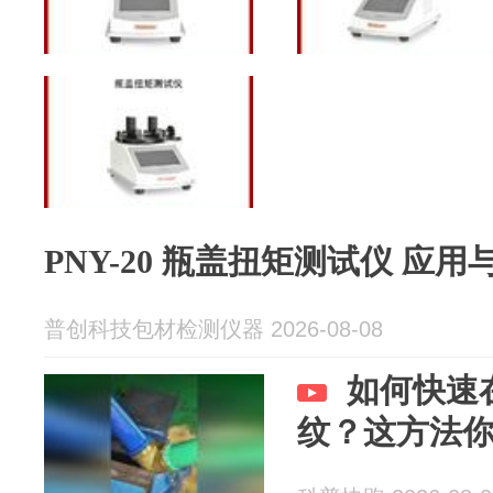
PNY-20 瓶
普创科技包材检测仪器 2026-08-08
如何快速
纹？这方法