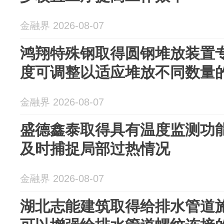
金融界 2026-08-07
鸿翔特殊钢取得圆钢堆放装置
度可调整以适应堆放不同数量
金融界 2026-08-07
盛德鑫泰取得具有温度监测功
及时捕捉局部过热情况
金融界 2026-08-07
湖北志能建筑取得给排水管道