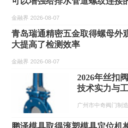
可以增强给排水管道螺纹连接
金融界 2026-08-07
青岛瑞通精密五金取得螺母外
大提高了检测效率
金融界 2026-08-07
2026年丝
技术实力与
广州市中奇阀门制造有限
鹏泽模具取得滚塑模具定位机