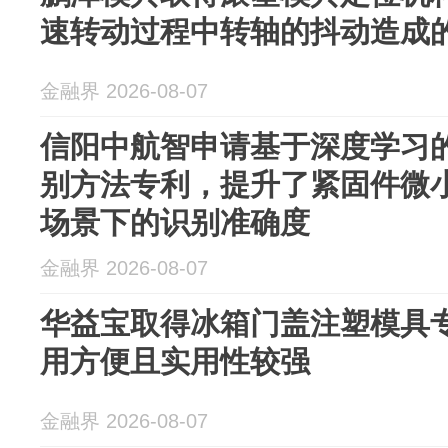
速转动过程中转轴的抖动造成
金融界 2026-08-07
信阳中航智申请基于深度学习
别方法专利，提升了紧固件微
场景下的识别准确度
金融界 2026-08-07
华益宝取得冰箱门盖注塑模具
用方便且实用性较强
金融界 2026-08-07