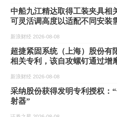
中船九江精达取得工装夹具相
可灵活调高度以适配不同安装
新浪财经 2026-08-08
超捷紧固系统（上海）股份有
相关专利，该自攻螺钉通过增
新浪财经 2026-08-08
采纳股份获得发明专利授权：
射器”
证券之星 2026-08-08