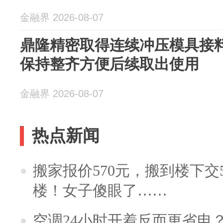
金融界 2026-08-07
鼎隆精密取得连续冲压模具接
保持整齐方便后续取出使用
金融界 2026-08-07
热点新闻
搬家报价570元，搬到楼下交5
楼！女子傻眼了……
空调24小时开着反而更省电