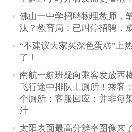
佛山一中学招聘物理教师，笔
汰？教育局：已叫停招聘，
“不建议大家买深色蛋糕”上
了！
南航一航班疑向乘客发放西
飞行途中排队上厕所！乘客：
个厕所；客服回应：并非每
汁
太阳表面最高分辨率图像来