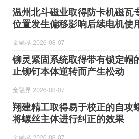
温州北斗磁业取得防卡机磁瓦
位置发生偏移影响后续电机使
金融界 2026-08-07
铆灵紧固系统取得带有锁定帽
止铆钉本体逆转而产生松动
金融界 2026-08-07
翔建精工取得易于校正的自攻
将螺丝主体进行纠正的效果
金融界 2026-08-07