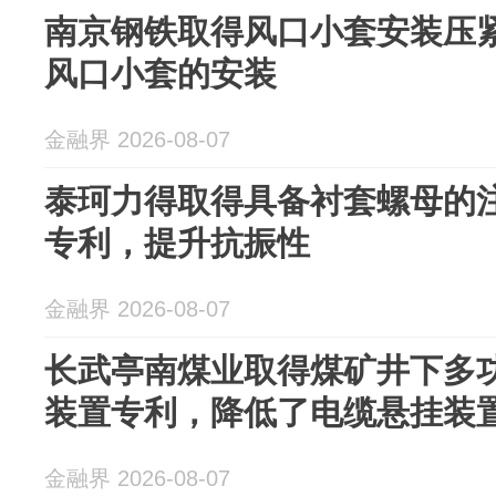
南京钢铁取得风口小套安装压
风口小套的安装
金融界 2026-08-07
泰珂力得取得具备衬套螺母的
专利，提升抗振性
金融界 2026-08-07
长武亭南煤业取得煤矿井下多
装置专利，降低了电缆悬挂装
金融界 2026-08-07