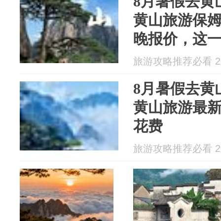
8月暑假去黄
黄山旅游保姆
晚报价，这
旅游攻略推荐必看 202
8月暑假去黄
黄山旅游最
花费
旅游攻略推荐必看 202