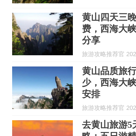
黄山四天三
费，西海大峡
分享
旅游攻略推荐官 2026
黄山品质旅行
少，西海大
安排
旅游攻略推荐官 2026
去黄山旅游5