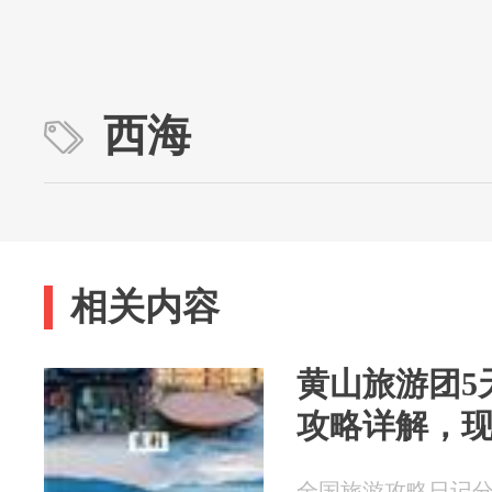
西海
相关内容
黄山旅游团5
攻略详解，
全国旅游攻略日记分享 2