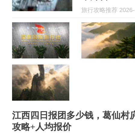
旅行攻略推荐 2026-0
江西四日报团多少钱，葛仙村庐
攻略+人均报价