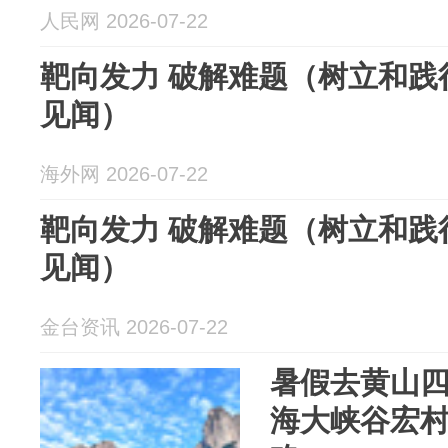
人民网 2026-07-22
靶向发力 破解难题（树立和践
见闻）
海外网 2026-07-22
靶向发力 破解难题（树立和践
见闻）
金台资讯 2026-07-22
暑假去黄山
海大峡谷宏村