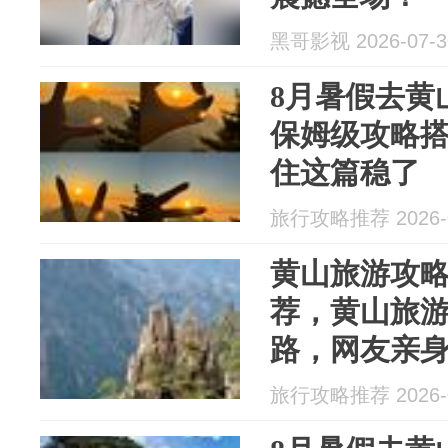
黑哥影视 2026-07-3
8月暑假去黄
保姆级攻略
住这篇稳了
旅行攻略推荐 2026-0
黄山旅游攻略
荐，黄山旅
路，网友亲身
旅行攻略推荐 2026-0