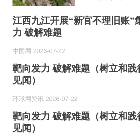
江西九江开展“新官不理旧账”
力 破解难题
中国网 2026-07-22
靶向发力 破解难题（树立和践
见闻）
环球网资讯 2026-07-22
靶向发力 破解难题（树立和践
见闻）