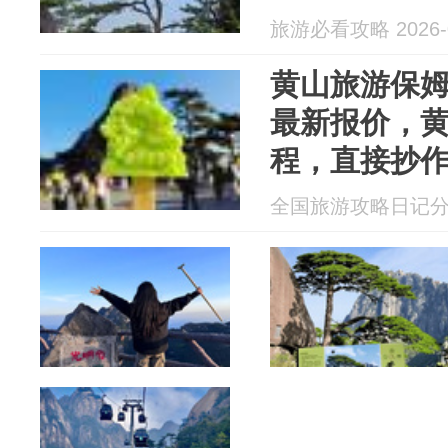
旅游必看攻略 2026-0
黄山旅游保
最新报价，黄
程，直接抄
全国旅游攻略日记分享 2