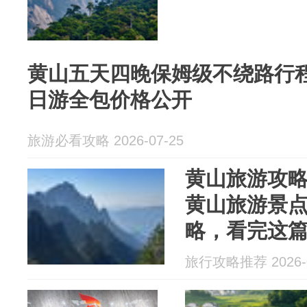
黄山五天四晚保姆级不绕路行
日游全包价格公开
旅游必看攻略 2026-07-25
黄山旅游攻略
黄山旅游景
略，看完这
旅行攻略推荐 2026-0