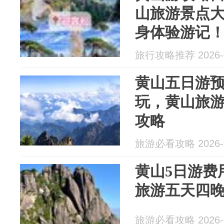
山旅游景点大
身体验游记
旅行攻略推荐 2026-0
黄山五日游
玩，黄山旅游
攻略
旅游必看攻略 2026-0
黄山5日游费
旅游五天四
旅游必看攻略 2026-0