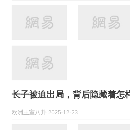
长子被迫出局，背后隐藏着怎
欧洲王室八卦 2025-12-23