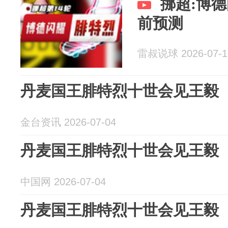
挪超:博
前预测
雷叔说球 2026-07-1
丹麦国王腓特烈十世会见王毅
金台资讯 2026-07-04
丹麦国王腓特烈十世会见王毅
中国网 2026-07-04
丹麦国王腓特烈十世会见王毅