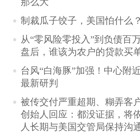
那么大
制裁瓜子饺子，美国怕什么
从“零风险零投入”到负债百
盘后，谁该为农户的贷款买
台风“白海豚”加强！中心附近
最新研判
被传交付严重超期、糊弄客
创始人回应：都没证据，将依
人长期与美国交管局保持沟通