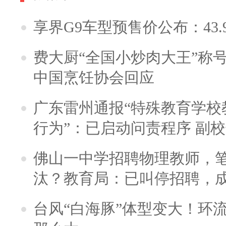
享界G9车型预售价公布：43.
费大厨“全国小炒肉大王”称
中国烹饪协会回应
广东雷州通报“特殊教育学校
行为”：已启动问责程序 副
佛山一中学招聘物理教师，笔
汰？教育局：已叫停招聘，
台风“白海豚”体型变大！环流