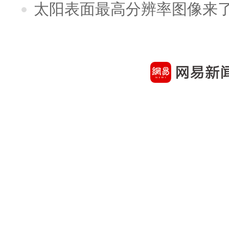
太阳表面最高分辨率图像来