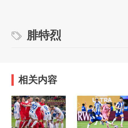
腓特烈
相关内容