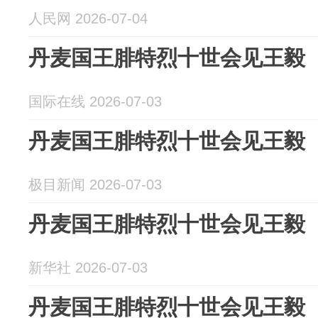
人民网 2026-07-04
丹麦国王腓特烈十世会见王毅
国际在线 2026-07-03
丹麦国王腓特烈十世会见王毅
极目新闻 2026-07-03
丹麦国王腓特烈十世会见王毅
新华社 2026-07-03
丹麦国王腓特烈十世会见王毅