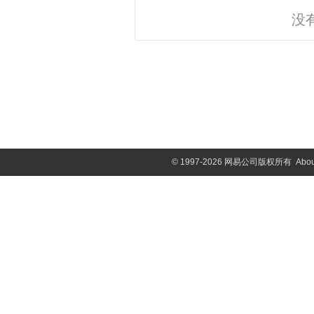
没
©
1997-2026 网易公司版权所有
Abou