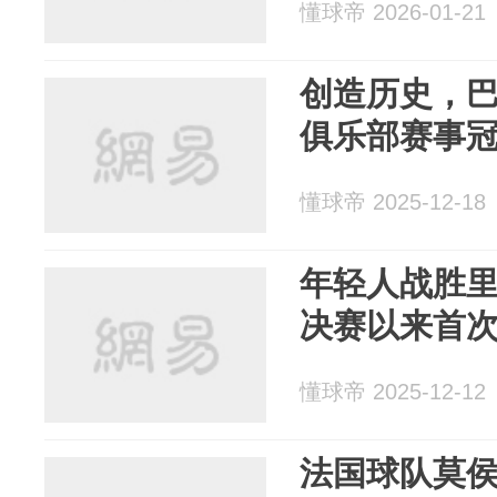
懂球帝 2026-01-21
创造历史，巴
俱乐部赛事
懂球帝 2025-12-18
年轻人战胜里
决赛以来首
懂球帝 2025-12-12
法国球队莫