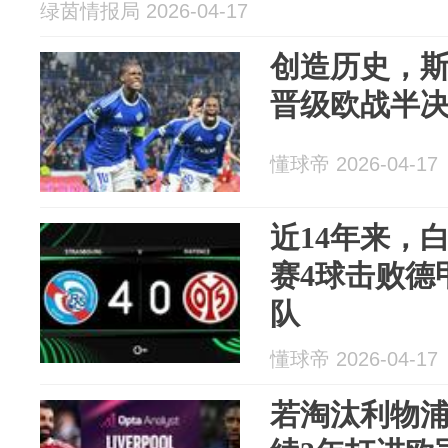
绿茵情报局 2026-04-17
创造历史，斯
晋级欧战半
懂球帝 2026-04-17
近14年来，
赛4球击败德
队
懂球帝 2026-04-17
若淘汰利物