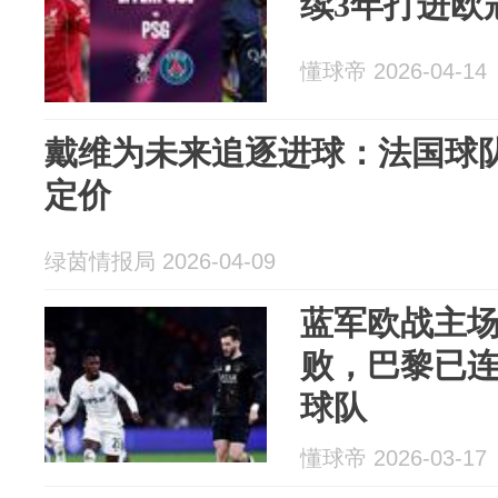
续3年打进欧
懂球帝 2026-04-14
戴维为未来追逐进球：法国球
定价
绿茵情报局 2026-04-09
蓝军欧战主场
败，巴黎已连
球队
懂球帝 2026-03-17