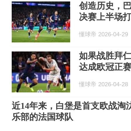
创造历史，
决赛上半场打
懂球帝 2026-04-29
如果战胜拜
达成欧冠正赛
懂球帝 2026-04-28
近14年来，白堡是首支欧战淘
乐部的法国球队