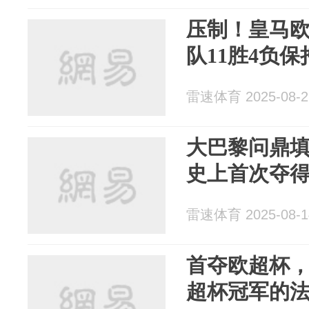
压制！皇马
队11胜4负
雷速体育 2025-08-2
大巴黎问鼎
史上首次夺
雷速体育 2025-08-1
首夺欧超杯
超杯冠军的