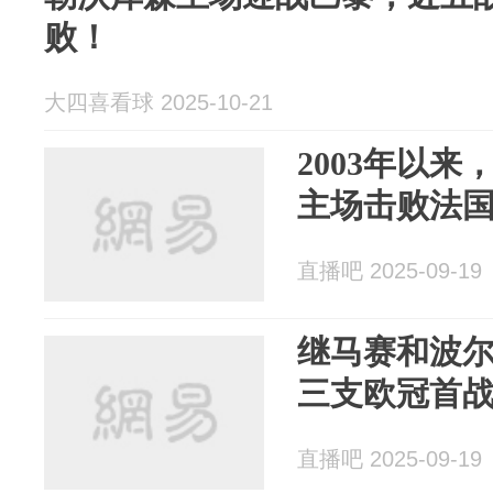
败！
大四喜看球 2025-10-21
2003年以
主场击败法
直播吧 2025-09-19
继马赛和波
三支欧冠首战
直播吧 2025-09-19