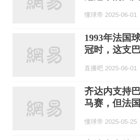
懂球帝 2025-06-01
1993年法
冠时，这支
直播吧 2025-06-01
齐达内支持
马赛，但法
懂球帝 2025-05-25