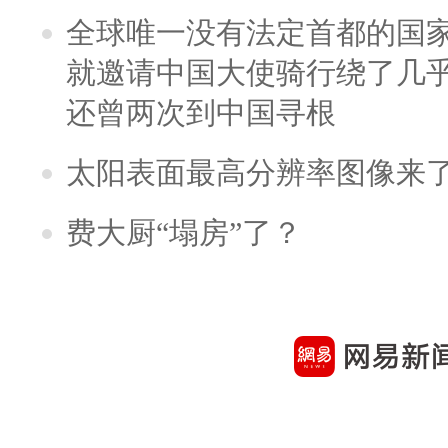
全球唯一没有法定首都的国
就邀请中国大使骑行绕了几
还曾两次到中国寻根
太阳表面最高分辨率图像来
费大厨“塌房”了？