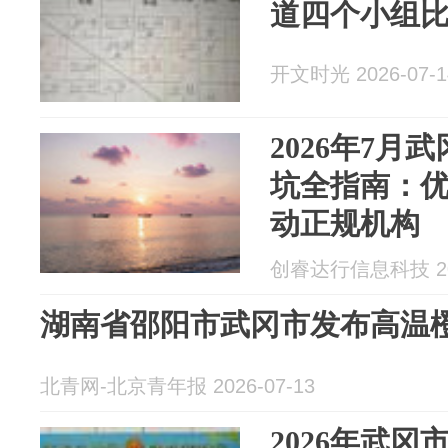
道四个小组
开文时光 2026-07-1
2026年7月
坑全指南：优
动正规机构
创睿达行信息科技 202
湖南省邵阳市武冈市发布高温
北青网-北京青年报 2026-07-13
2026年武