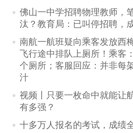
佛山一中学招聘物理教师，笔
汰？教育局：已叫停招聘，
南航一航班疑向乘客发放西
飞行途中排队上厕所！乘客：
个厕所；客服回应：并非每
汁
视频丨只要一枚命中就能让航母
有多强？
十多万人报名的考试，成绩