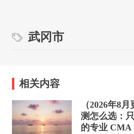
武冈市
相关内容
（2026年8
测怎么选：
的专业 CM