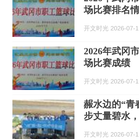
场比赛排名
开文时光 2026-07-1
2026年武
场比赛成绩
开文时光 2026-07-1
赧水边的“青
步丈量碧水
开文时光 2026-07-1