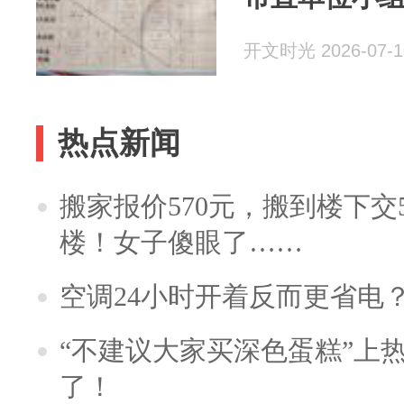
开文时光 2026-07-1
热点新闻
搬家报价570元，搬到楼下交5
楼！女子傻眼了……
空调24小时开着反而更省电
“不建议大家买深色蛋糕”上
了！