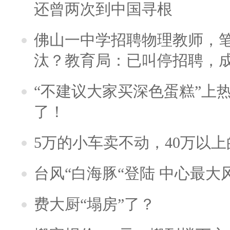
还曾两次到中国寻根
佛山一中学招聘物理教师，笔
汰？教育局：已叫停招聘，
“不建议大家买深色蛋糕”上
了！
5万的小车卖不动，40万以
台风“白海豚“登陆 中心最大
费大厨“塌房”了？