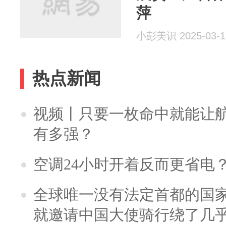
萍
小彭美识 2025-03-1
热点新闻
视频丨只要一枚命中就能让航母
有多强？
空调24小时开着反而更省电
全球唯一没有法定首都的国
就邀请中国大使骑行绕了几