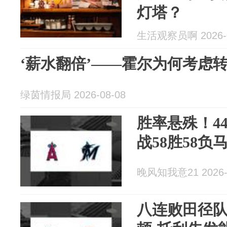
灯塔？
生活观察员啊 2026-0
‘薪水翻倍’——霍尔为何考虑
绿茵情报局 2026-08-08
胜率悬殊！4
战58胜58负
晚风知我意21 2026-
八连败田径