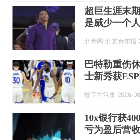
超巨生涯末
是威少一个
北青网-北京青年报 20
巴特勒重伤休至
士新秀获ES
慢享生活集 2026-08
10x银行获4
亏为盈后营收