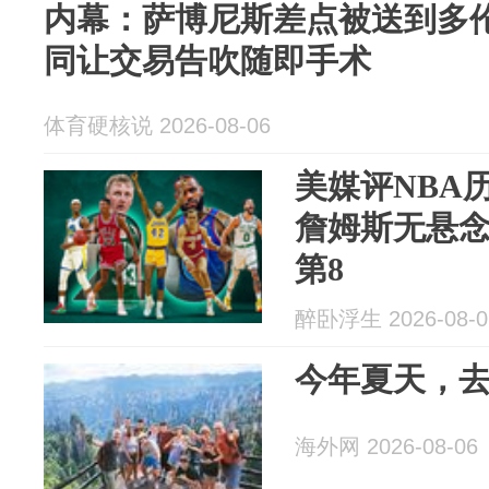
内幕：萨博尼斯差点被送到多伦
同让交易告吹随即手术
体育硬核说 2026-08-06
美媒评NBA历
詹姆斯无悬念
第8
醉卧浮生 2026-08-0
今年夏天，
海外网 2026-08-06