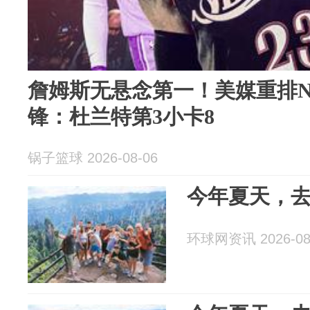
詹姆斯无悬念第一！美媒重排N
锋：杜兰特第3小卡8
锅子篮球 2026-08-06
今年夏天，
环球网资讯 2026-08