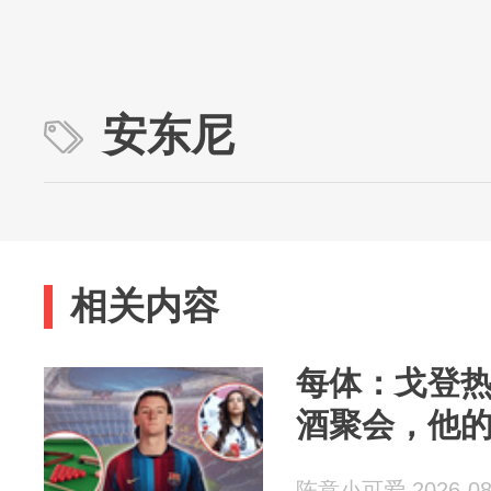
安东尼
相关内容
每体：戈登热
酒聚会，他
陈意小可爱 2026-08