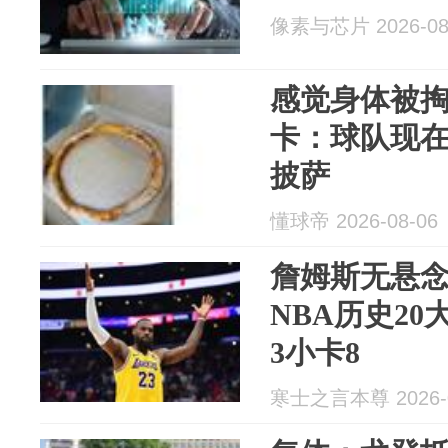
像素与芯片 2026-08
感觉身体被
卡：球队现
披萨
懂球帝 2026-08-06
詹姆斯无悬
NBA历史2
3小卡8
寒士之言本尊 2026-0