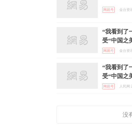
网易号
金台资讯 
“我看到了
受“中国之
网易号
金台资讯 
“我看到了
受“中国之
网易号
人民网 2
没