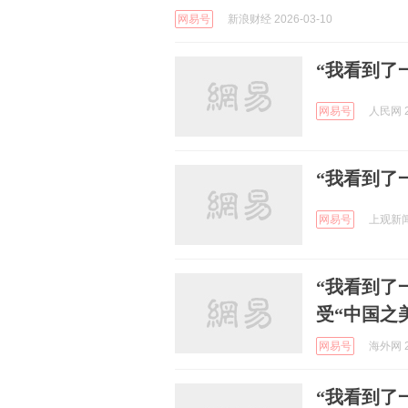
网易号
新浪财经 2026-03-10
“我看到了
网易号
人民网 2
“我看到了
网易号
上观新闻 
“我看到了
受“中国之
网易号
海外网 2
“我看到了