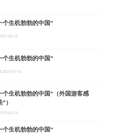
一个生机勃勃的中国”
025-02-15
一个生机勃勃的中国”
2025-02-14
一个生机勃勃的中国”（外国游客感
美”）
025-02-14
一个生机勃勃的中国”