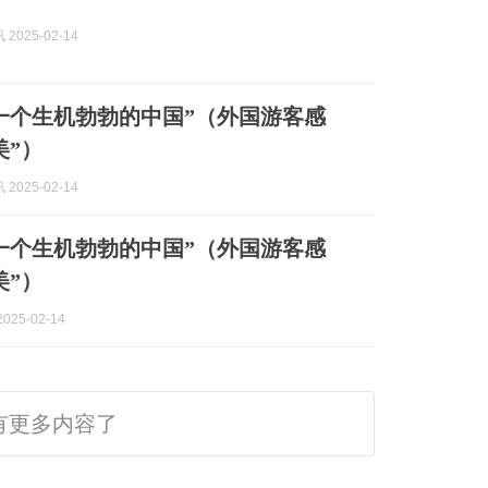
2025-02-14
一个生机勃勃的中国”（外国游客感
美”）
2025-02-14
一个生机勃勃的中国”（外国游客感
美”）
025-02-14
有更多内容了