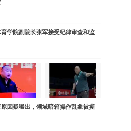
查
体育学院副院长张军接受纪律审查和监
查原因疑曝出，领域暗箱操作乱象被撕