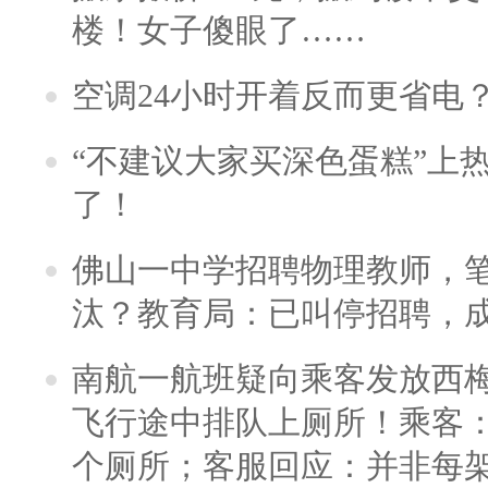
楼！女子傻眼了……
空调24小时开着反而更省电
“不建议大家买深色蛋糕”上
了！
佛山一中学招聘物理教师，笔
汰？教育局：已叫停招聘，
南航一航班疑向乘客发放西
飞行途中排队上厕所！乘客：
个厕所；客服回应：并非每