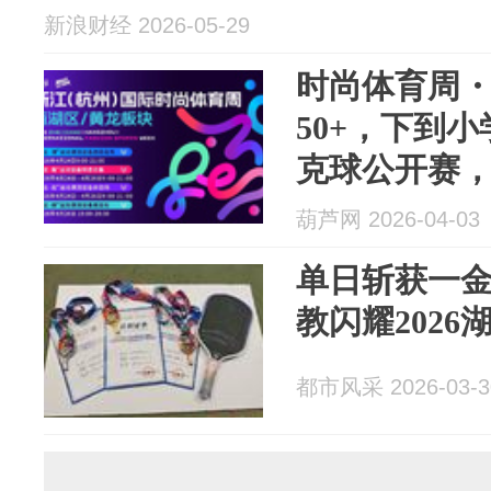
新浪财经 2026-05-29
时尚体育周・
50+，下到
克球公开赛
葫芦网 2026-04-03
单日斩获一
教闪耀202
都市风采 2026-03-3