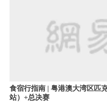
食宿行指南 | 粤港澳大湾区匹
站）+总决赛