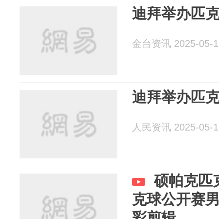
迪拜举办匹
金台资讯 2025-05-1
迪拜举办匹
人民资讯 2025-05-1
硕帕克匹克
克球公开赛
彩剪辑