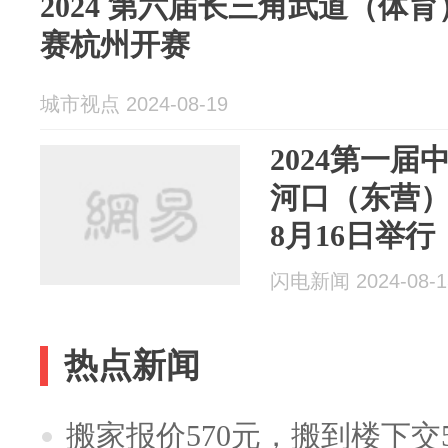
2024 第六届长三角武道（体
赛杭州开赛
城市视点 2024-08-19
2024第一
河口（东营
8月16日举行
闪电新闻 2024-08-1
热点新闻
搬家报价570元，搬到楼下交5