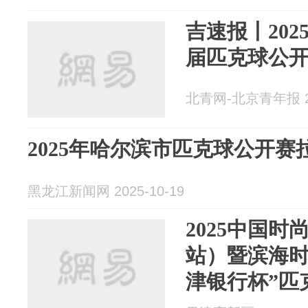
吉速报丨20
届匹克球公
北青网-北京青年报 20
2025年哈尔滨市匹克球公开赛
黑龙江新闻网 2025-10-19
2025中国
站）暨滨海时
津银行杯”匹
滨海高新区