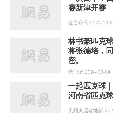
赛新津开赛
金台资讯 2024-10-3
林书豪匹克
将张德培，
密。
楚门记 2024-09-04
一起匹克球｜
河南省匹克
英利奥运动地板 2024