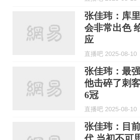
张佳玮：库里
会非常出色 
应
直播吧 2025-08-10
张佳玮：最强
他击碎了刺客
6冠
直播吧 2025-08-10
张佳玮：目前
代 当初不可