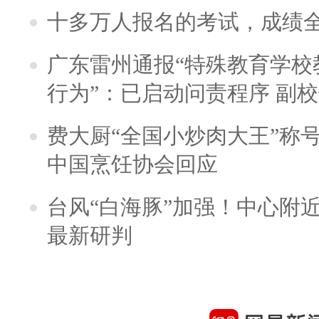
十多万人报名的考试，成绩
广东雷州通报“特殊教育学校
行为”：已启动问责程序 副
费大厨“全国小炒肉大王”称
中国烹饪协会回应
台风“白海豚”加强！中心附近
最新研判