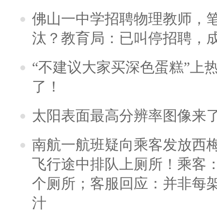
佛山一中学招聘物理教师，笔
汰？教育局：已叫停招聘，
“不建议大家买深色蛋糕”上
了！
太阳表面最高分辨率图像来
南航一航班疑向乘客发放西
飞行途中排队上厕所！乘客：
个厕所；客服回应：并非每
汁