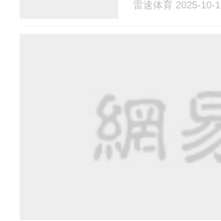
雷速体育 2025-10-1