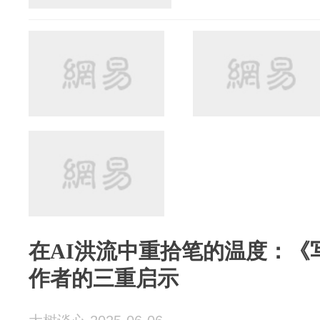
在AI洪流中重拾笔的温度：《
作者的三重启示