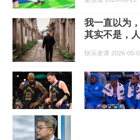
我一直以为
其实不是，
快乐老谭 2026-05-0