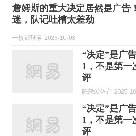
詹姆斯的重大决定居然是广告
迷，队记吐槽太差劲
一枚野球君 2025-10-08
“决定”是广
1，不是第一
评
陈赩爱体育 2025-10
“决定”是广
1，不是第一
评