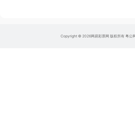
Copyright © 2026网易彩票网 版权所有 粤
✕
手机号登录
邮箱登录