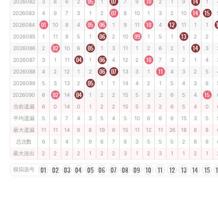
05
07
10
14
2026082
3
8
6
2
1
7
9
2
1
9
1
07
14
15
2026083
4
9
7
3
1
2
8
10
1
3
2
10
01
05
06
10
12
2026084
10
8
4
1
9
11
4
11
1
1
06
09
13
2026085
1
11
9
5
1
2
10
1
5
1
2
2
02
05
14
2026086
2
10
6
1
3
11
1
2
6
2
1
3
04
06
10
2026087
3
1
11
1
4
12
2
7
3
2
1
4
06
07
11
2026088
4
2
12
1
2
13
3
1
4
3
2
5
05
2026089
5
3
13
2
1
1
14
4
2
1
5
4
3
6
02
04
15
2026090
6
14
1
2
2
15
5
3
2
6
5
4
当前遗漏
6
0
14
0
1
2
2
15
5
3
2
6
5
4
0
平均遗漏
5
6
7
4
3
5
4
5
10
6
6
6
15
3
5
最大遗漏
11
11
14
9
8
19
6
15
11
12
11
26
18
8
8
总次数
6
5
4
7
9
6
7
6
3
5
5
5
2
8
6
最大连出
2
2
2
2
1
2
2
3
1
2
3
1
1
2
1