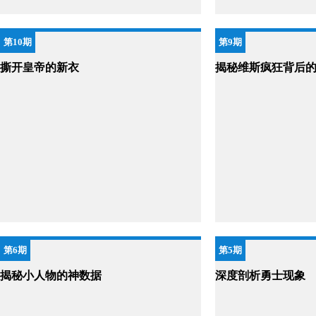
第10期
第9期
撕开皇帝的新衣
揭秘维斯疯狂背后
第6期
第5期
揭秘小人物的神数据
深度剖析勇士现象