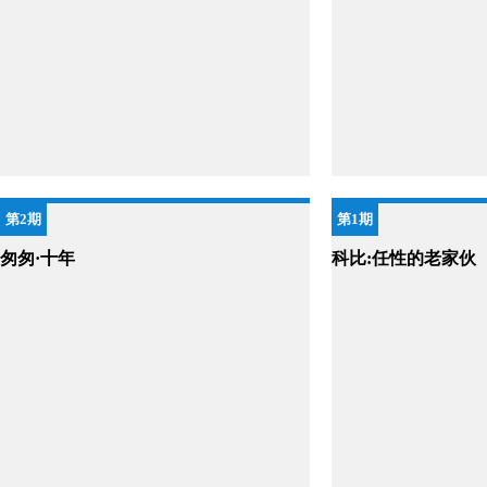
第2期
第1期
匆匆·十年
科比:任性的老家伙