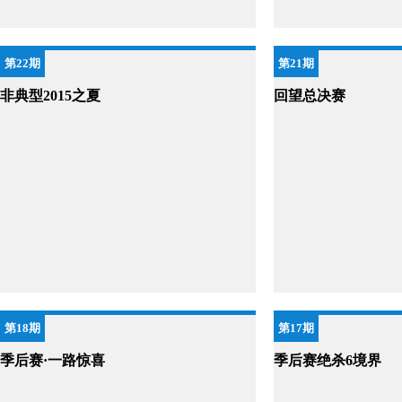
第22期
第21期
非典型2015之夏
回望总决赛
第18期
第17期
季后赛·一路惊喜
季后赛绝杀6境界