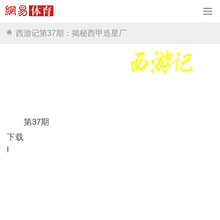
西游记第37期：揭秘西甲造星厂
第37期
下载
l