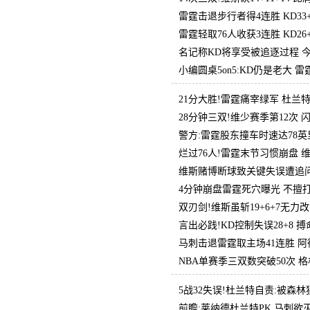
雷霆击退步行者得4连胜 KD33+
雷霆轻取76人收获3连胜 KD26+1
名记称KD将享受被追逐过程 
小编圆桌5on5:KD仍是老大 
21分大胜!雷霆痛宰绿军 杜兰特26
28分钟三双!维少赛季第12次
警方:雷霆股东撞车时速达78英
烂过76人!雷霆末节习惯崩盘 
维斯赌博断球致关键失误遭追问
4分钟崩盘雷霆死穴曝光 不擅
双刃剑!维斯虽斩19+6+7无力
言出必践!KD控制失误28+8
马刺击退雷霆取主场41连胜 阿德2
NBA单赛季三双数突破50次 
5战32失误!杜兰特自责:被森
前瞻:莱纳德杜兰特PK 马刺