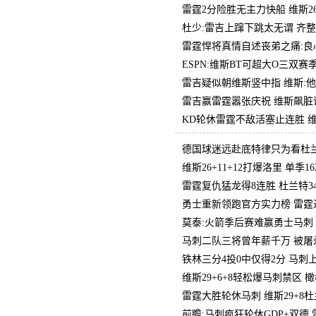
雷霆2分险胜无主力快船 维斯26
杜少:雷吉上蹿下跳太无谓 齐
雷霆悍将真情自述丧弟之痛:良
ESPN:维斯BT可超大O三双赛
雷吉疑似朝维斯竖中指 维斯:
雷吉赢雷霆嚣张庆祝 维斯飙脏
KD轮休雷霆不敌活塞止连胜 维斯
德国球迷远赴底特律只为看杜兰
维斯26+11+12打爆洛里 单季
雷霆复仇猛龙得8连胜 杜兰特34+8
勇士重新领跑官方实力榜 雷霆
莫泰:火箭季后赛难赢勇士马刺
马刺二队三将曾年薪千万 被屠
铁林三分4投0中仅得2分 马刺
维斯29+6+8轻松爆马刺禁区
雷霆大胜轮休马刺 维斯29+8杜兰
前瞻:马刺疯狂轮休GDP+双德