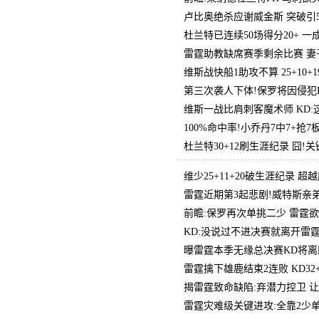
卢比奥绝杀应谢威金斯 突破引
杜兰特已连续50场得分20+ 
雷霆助教缺席赛季剩余比赛 妻
维斯战快船1助攻不算 25+10
第三次袭人下体!保罗将因侵犯
维斯一战比肩刺客魔术师 KD
100%命中率!小乔丹7中7+抢
杜兰特30+12刷生涯纪录 囧
维少25+11+20破生涯纪录 超
雷霆近期第3起悲剧!威特斯亲弟
前瞻:保罗再次单挑二少 雷霆
KD:没说过不进决赛就离开雷
曝雷霆本季无缘总决赛KD将离
雷霆擒下雄鹿结束2连败 KD32+12
揭雷霆致命缺陷:弃潜力控卫 
雷霆灾难级关键进攻:全靠2少单