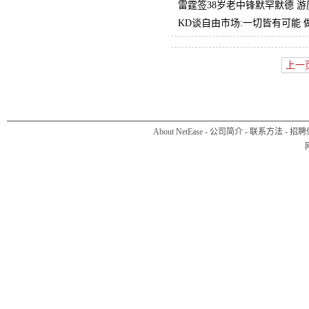
雷霆签38岁老中锋默罕默德 
KD谈自由市场:一切皆有可能
上一
About NetEase
-
公司简介
-
联系方法
-
招聘