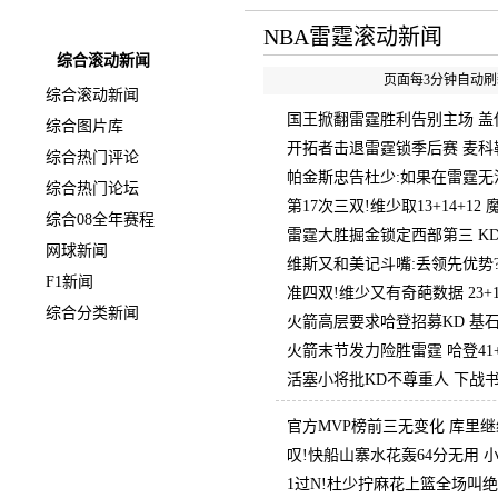
快速导航
NBA雷霆滚动新闻
综合滚动新闻
页面每3分钟自动刷新
综合滚动新闻
国王掀翻雷霆胜利告别主场 盖伊2
综合图片库
开拓者击退雷霆锁季后赛 麦科勒姆
综合热门评论
帕金斯忠告杜少:如果在雷霆无
综合热门论坛
第17次三双!维少取13+14+12
综合08全年赛程
雷霆大胜掘金锁定西部第三 KD2
网球新闻
维斯又和美记斗嘴:丢领先优势?
F1新闻
准四双!维少又有奇葩数据 23+1
综合分类新闻
火箭高层要求哈登招募KD 基
火箭末节发力险胜雷霆 哈登41+
活塞小将批KD不尊重人 下战
官方MVP榜前三无变化 库里
叹!快船山寨水花轰64分无用 
1过N!杜少拧麻花上篮全场叫绝