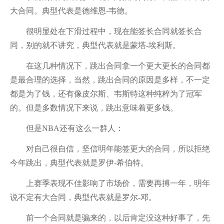
大合同。典型代表是德维恩-韦德。
很明显处在下滑过程中，现在能签长合同就签长合
同，别的就不讲究，典型代表就是蒙塔-埃利斯。
在这几种情况下，跳出合同拿一个更大更长的合同都
是最合理的选择，当然，跳出合同的原因是多样，不一定
都是为了钱，还有像皮尔斯、韦斯特这种纯粹为了冠军
的。但是多数情况下来说，跳出意味着更多钱。
但是NBA还有这么一群人：
对自己很自信，坚信明年能签更大的合同，所以拒绝
今年跳出，典型代表就是罗伊-希伯特。
上赛季表现不佳影响了市场价，需要再搏一年，明年
说不定有大合同，典型代表就是罗尔-邓。
前一个合同就是骗来的，以后肯定没这种好事了，先