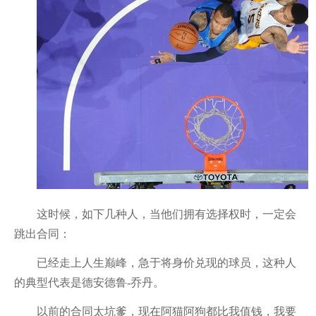
这时候，如下几种人，当他们拥有选择权时，一定会
跳出合同：
已经走上人生巅峰，急于将身价兑现的球员，这种人
的典型代表是德安德鲁-乔丹。
以前的合同太坑爹，现在阿猫阿狗都比我值钱，我要