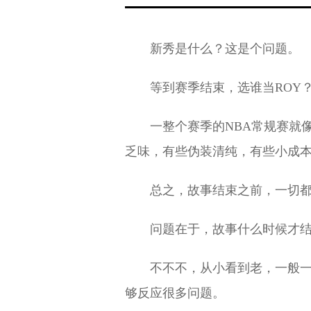
新秀是什么？这是个问题。
等到赛季结束，选谁当ROY
一整个赛季的NBA常规赛就
乏味，有些伪装清纯，有些小成
总之，故事结束之前，一切
问题在于，故事什么时候才
不不不，从小看到老，一般
够反应很多问题。