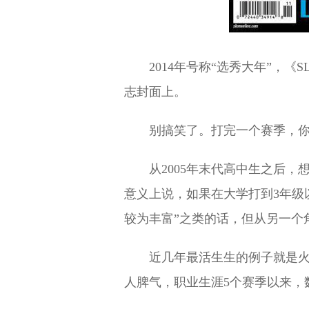
2014年号称“选秀大年”，
志封面上。
别搞笑了。打完一个赛季，
从2005年末代高中生之后
意义上说，如果在大学打到3年级
较为丰富”之类的话，但从另一个角
近几年最活生生的例子就是火
人脾气，职业生涯5个赛季以来