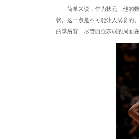
简单来说，作为状元，他的
状。这一点是不可能让人满意的。
的季后赛，尽管西强东弱的局面