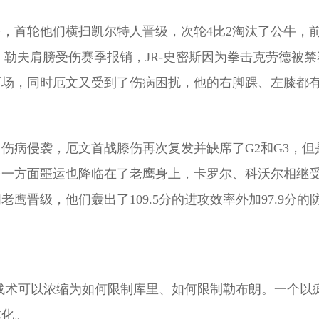
，首轮他们横扫凯尔特人晋级，次轮4比2淘汰了公牛，
，勒夫肩膀受伤赛季报销，JR-史密斯因为拳击克劳德被
场，同时厄文又受到了伤病困扰，他的右脚踝、左膝都有伤
伤病侵袭，厄文首战膝伤再次复发并缺席了G2和G3，
一方面噩运也降临在了老鹰身上，卡罗尔、科沃尔相继受
老鹰晋级，他们轰出了109.5分的进攻效率外加97.9分
战术可以浓缩为如何限制库里、如何限制勒布朗。一个以
体化。