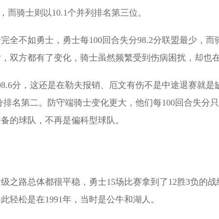
一，而骑士则以10.1个并列排名第三位。
全不如勇士，勇士每100回合失分98.2分联盟最少，而骑士
后，双方都有了变化，骑士虽然频繁受到伤病困扰，却也
08.6分，这还是在勒夫报销、厄文有伤不是中途退赛就
分排名第二。防守端骑士变化更大，他们每100回合失分只有9
兼备的球队，不再是偏科型球队。
之路总体都很平稳，勇士15场比赛拿到了12胜3负的战绩
此轻松是在1991年，当时是公牛和湖人。