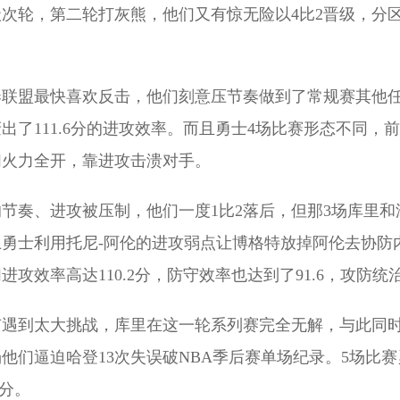
级次轮，第二轮打灰熊，他们又有惊无险以4比2晋级，分
奏联盟最快喜欢反击，他们刻意压节奏做到了常规赛其他
出了111.6分的进攻效率。而且勇士4场比赛形态不同
们火力全开，靠进攻击溃对手。
节奏、进攻被压制，他们一度1比2落后，但那3场库里
勇士利用托尼-阿伦的进攻弱点让博格特放掉阿伦去协防
攻效率高达110.2分，防守效率也达到了91.6，攻防统
有遇到太大挑战，库里在这一轮系列赛完全无解，与此同
他们逼迫哈登13次失误破NBA季后赛单场纪录。5场比赛
1分。