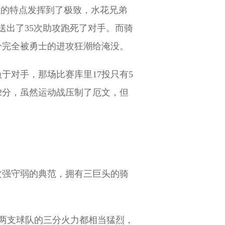
己的特点发挥到了极致，水花兄弟
送出了35次助攻跑死了对手。而骑
7分完全被勇士的进攻狂潮给淹没。
负于对手，那场比赛库里17投只有5
42分，虽然运动战压制了厄文，但
攻强守弱的典范，拥有三巨头的骑
位，两支球队的三分火力都相当猛烈，