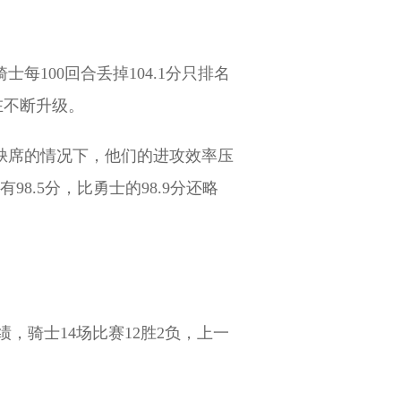
每100回合丢掉104.1分只排名
在不断升级。
是缺席的情况下，他们的进攻效率压
8.5分，比勇士的98.9分还略
，骑士14场比赛12胜2负，上一