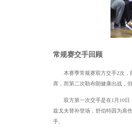
常规赛交手回顾
本赛季常规赛双方交手2次
席，而第二次勒布朗健康出战，但
双方第一次交手是在1月10
兹戈夫替补登场，舒伯特因为肩伤
手。