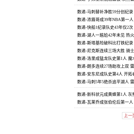
数递-马刺替补净胜59分创纪录
数递-浓眉哥成39年NBA第一
数递-快船1纪录队史43年仅2
数递-湖人一尴尬42年未见 热
数递-斯塔基险破科比打铁纪录
数递-尼克斯连续三场大胜 骑
数递-洛里成猛龙队史第1人 魔
数递-朗多连续27场助攻上双 
数递-安东尼成队史第4人 开
数递-马刺5年5绝杀追平湖人 
数递-新科状元成黄蜂第1人 灰
数递-瓦莱乔成张伯伦后第一人 韦
上一