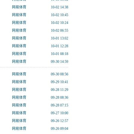
网易体育
10-02 14:38
网易体育
10-02 10:45
网易体育
10-02 10:24
网易体育
10-02 06:55
网易体育
10-01 13:02
网易体育
10-01 12:28
网易体育
10-01 08:18
网易体育
09-30 14:59
网易体育
09-30 08:56
网易体育
09-29 10:41
网易体育
09-28 11:29
网易体育
09-28 08:36
网易体育
09-28 07:15
网易体育
09-27 10:00
网易体育
09-26 12:57
网易体育
09-26 09:04