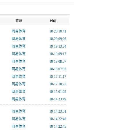
来源
时间
网易体育
10-20 10:41
网易体育
10-20 09:26
网易体育
10-19 13:34
网易体育
10-19 09:17
网易体育
10-18 08:57
网易体育
10-18 07:05
网易体育
10-17 11:17
网易体育
10-17 10:25
网易体育
10-15 01:05
网易体育
10-14 23:49
网易体育
10-14 23:01
网易体育
10-14 22:48
网易体育
10-14 22:45