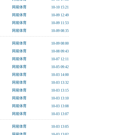
网易体育
10-10 15:21
网易体育
10-09 12:49
网易体育
10-09 11:53
网易体育
10-09 08:35
网易体育
10-09 08:00
网易体育
10-08 09:43
网易体育
10-07 12:11
网易体育
10-05 09:42
网易体育
10-03 14:00
网易体育
10-03 13:32
网易体育
10-03 13:15
网易体育
10-03 13:10
网易体育
10-03 13:08
网易体育
10-03 13:07
网易体育
10-03 13:05
网易体育
10-03 13:02