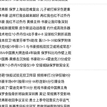
里弗斯:保罗上海站恐难复出 儿子被打掉牙伤更重
林书豪:这样打我会越来越好 再红我也红不过乔丹
书豪:我红不过乔丹 黄蜂主帅:书豪让我印象深刻
快船新援观察:皮尔斯运动战吞蛋 约什成高效杀器
战术地位?小乔丹仅4出手拿4+8 没球权只剩折返跑
我本控卫!格里芬单节6助攻 轰13+9+10如保罗附体
沃克8投5中得13+5 与书豪搭档双控卫或将成常态?
NBA中国赛大牌连续4年缺席 保罗科比均作壁上观
中国赛-黄蜂击沉快船 书豪砍16+4雷迪克23分成空
搞笑?!小乔丹N空接仅1中 空接城缺保罗默契全无
奇葩!快船试验无控卫阵容 频频单打2分钟狂输9分
书豪半场6中5独得10分 66秒连斩6分引爆全场
投疯了!雷迪克单节16分 抢戏书豪成中国赛主角
保罗食指骨折将缺席深圳赛 美记:常规赛不受影响
里弗斯收回争议言论:勇士上季夺冠靠实力非运气
格里芬:新赛季目标总冠军 愿做领袖帮助球队获胜