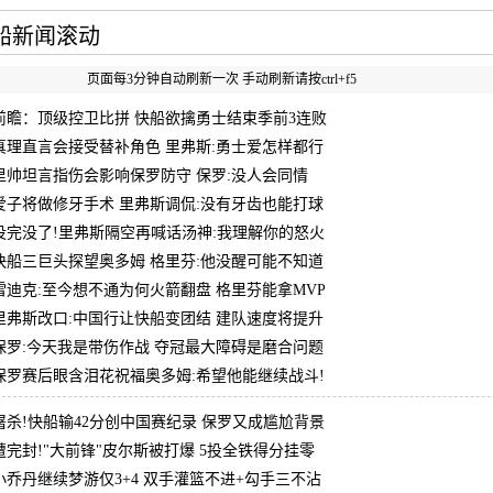
船新闻滚动
页面每3分钟自动刷新一次 手动刷新请按ctrl+f5
前瞻：顶级控卫比拼 快船欲擒勇士结束季前3连败
真理直言会接受替补角色 里弗斯:勇士爱怎样都行
里帅坦言指伤会影响保罗防守 保罗:没人会同情
爱子将做修牙手术 里弗斯调侃:没有牙齿也能打球
没完没了!里弗斯隔空再喊话汤神:我理解你的怒火
快船三巨头探望奥多姆 格里芬:他没醒可能不知道
雷迪克:至今想不通为何火箭翻盘 格里芬能拿MVP
里弗斯改口:中国行让快船变团结 建队速度将提升
保罗:今天我是带伤作战 夺冠最大障碍是磨合问题
保罗赛后眼含泪花祝福奥多姆:希望他能继续战斗!
屠杀!快船输42分创中国赛纪录 保罗又成尴尬背景
遭完封!"大前锋"皮尔斯被打爆 5投全铁得分挂零
小乔丹继续梦游仅3+4 双手灌篮不进+勾手三不沾