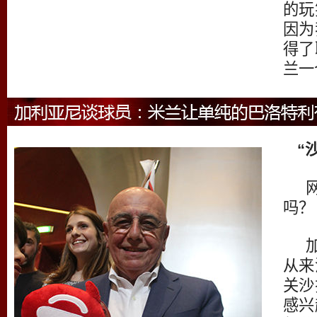
的玩
因为
得了
兰一
“
吗？
从来
关沙
感兴