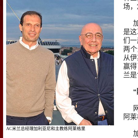
场，
是这
们一
两个
从伊
赢得
兰是
阿莱
AC米兰总经理加利亚尼和主教练阿莱格里