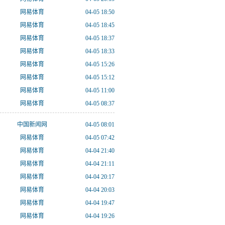
网易体育
04-05 18:50
网易体育
04-05 18:45
网易体育
04-05 18:37
网易体育
04-05 18:33
网易体育
04-05 15:26
网易体育
04-05 15:12
网易体育
04-05 11:00
网易体育
04-05 08:37
中国新闻网
04-05 08:01
网易体育
04-05 07:42
网易体育
04-04 21:40
网易体育
04-04 21:11
网易体育
04-04 20:17
网易体育
04-04 20:03
网易体育
04-04 19:47
网易体育
04-04 19:26