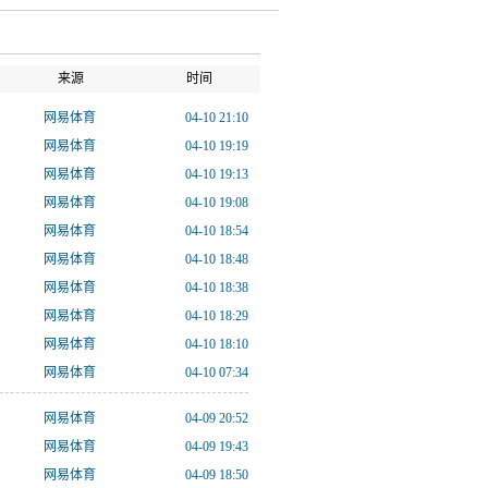
来源
时间
网易体育
04-10 21:10
网易体育
04-10 19:19
网易体育
04-10 19:13
网易体育
04-10 19:08
网易体育
04-10 18:54
网易体育
04-10 18:48
网易体育
04-10 18:38
网易体育
04-10 18:29
网易体育
04-10 18:10
网易体育
04-10 07:34
网易体育
04-09 20:52
网易体育
04-09 19:43
网易体育
04-09 18:50