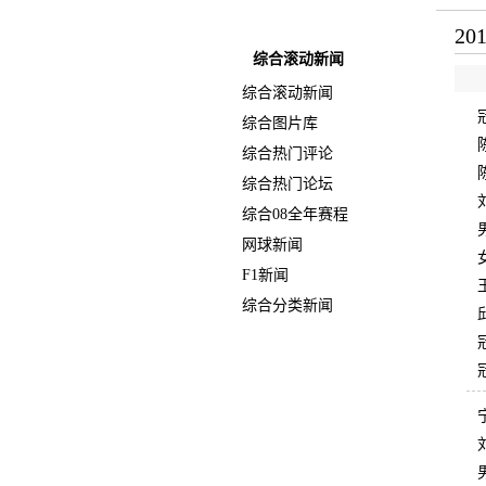
快速导航
2
综合滚动新闻
综合滚动新闻
综合图片库
综合热门评论
综合热门论坛
综合08全年赛程
网球新闻
F1新闻
综合分类新闻