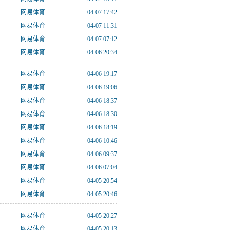
网易体育
04-07 17:42
网易体育
04-07 11:31
网易体育
04-07 07:12
网易体育
04-06 20:34
网易体育
04-06 19:17
网易体育
04-06 19:06
网易体育
04-06 18:37
网易体育
04-06 18:30
网易体育
04-06 18:19
网易体育
04-06 10:46
网易体育
04-06 09:37
网易体育
04-06 07:04
网易体育
04-05 20:54
网易体育
04-05 20:46
网易体育
04-05 20:27
网易体育
04-05 20:13