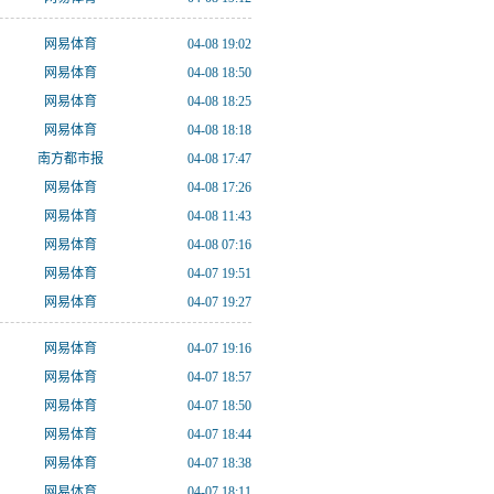
网易体育
04-08 19:02
网易体育
04-08 18:50
网易体育
04-08 18:25
网易体育
04-08 18:18
南方都市报
04-08 17:47
网易体育
04-08 17:26
网易体育
04-08 11:43
网易体育
04-08 07:16
网易体育
04-07 19:51
网易体育
04-07 19:27
网易体育
04-07 19:16
网易体育
04-07 18:57
网易体育
04-07 18:50
网易体育
04-07 18:44
网易体育
04-07 18:38
网易体育
04-07 18:11