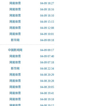
网易体育
04-09 18:27
网易体育
04-09 18:16
网易体育
04-09 18:10
网易体育
04-09 15:15
网易体育
04-09 12:08
网易体育
04-09 10:01
新华网
04-09 09:18
中国新闻网
04-09 09:17
网易体育
04-09 07:40
网易体育
04-09 07:18
新华网
04-08 22:34
网易体育
04-08 20:29
网易体育
04-08 20:28
网易体育
04-08 20:05
网易体育
04-08 19:41
网易体育
04-08 19:18
网易体育
04-08 19:12