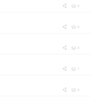
0
跟帖 0
0
跟帖 0
0
跟帖 0
7
跟帖 7
4
跟帖 4