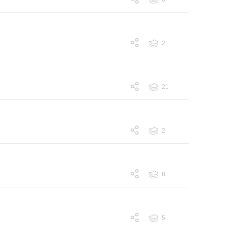
跟帖 0
2
跟帖 2
21
跟帖 21
2
跟帖 2
8
跟帖 8
5