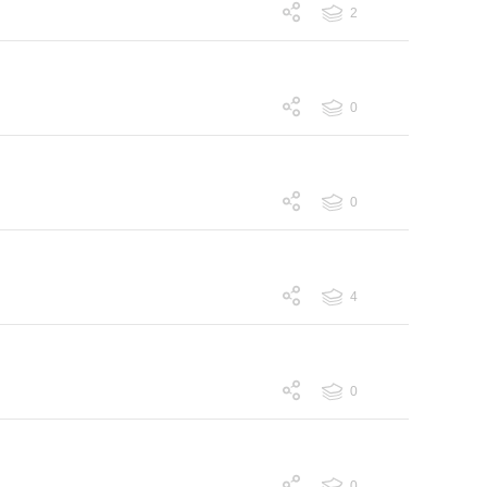
2
跟帖 2
0
跟帖 0
0
跟帖 0
4
跟帖 4
0
跟帖 0
0