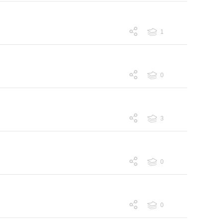
1
跟帖 1
0
跟帖 0
3
跟帖 3
0
跟帖 0
0
跟帖 0