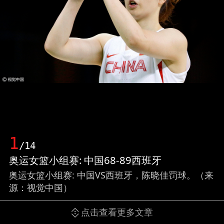
1
/14
奥运女篮小组赛: 中国68-89西班牙
奥运女篮小组赛: 中国VS西班牙，陈晓佳罚球。（来
源：视觉中国）
点击查看更多文章