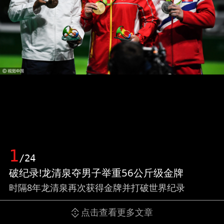
1
/24
破纪录!龙清泉夺男子举重56公斤级金牌
时隔8年龙清泉再次获得金牌并打破世界纪录
点击查看更多文章