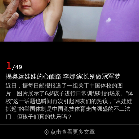
1
/49
揭奥运娃娃的心酸路 李娜:家长别做冠军梦
近日，据每日邮报报道了一组关于中国体校的图
片，图片展示了6岁孩子进行日常训练时的场景。“体
校”这一话题也瞬间再次引起网友们的热议，“从娃娃
抓起”的举国体制是中国竞技体育走向强盛的不二法
门，但孩子们真的快乐吗？
点击查看更多文章