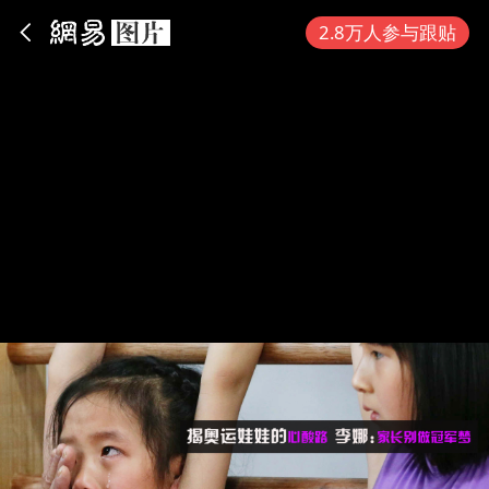
App内打开
2.8万人参与跟贴