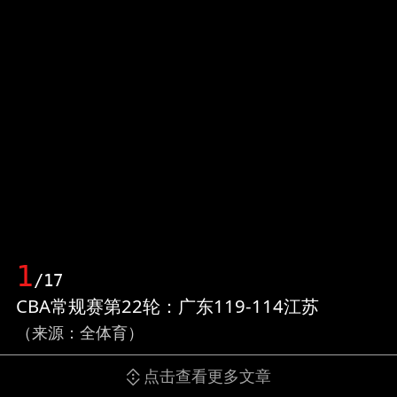
1
/17
CBA常规赛第22轮：广东119-114江苏
（来源：全体育）
点击查看更多文章