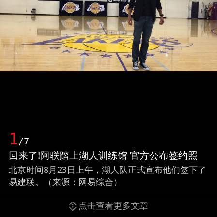
1
/7
回来了!阿联踏上湖人训练馆 官方公布签约照
北京时间8月23日上午，湖人队正式宣布他们签下了
易建联。（来源：网易综合）
点击查看更多文章