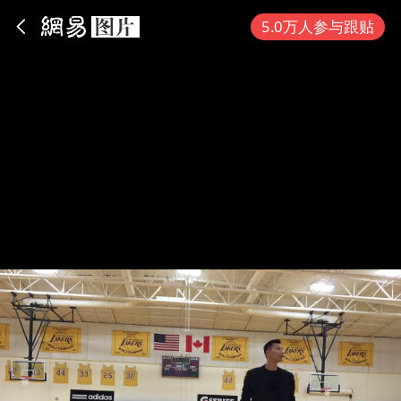
App内打开
5.0万人参与跟贴