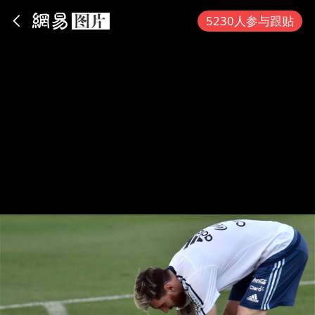
App内打开
5230人参与跟贴