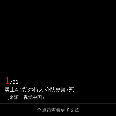
1
/21
勇士4-2凯尔特人 夺队史第7冠
（来源：视觉中国）
点击查看更多文章