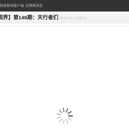
的网易新闻客户端
无障碍浏览
视界】第148期：天行者们
2014-05-14 09:52