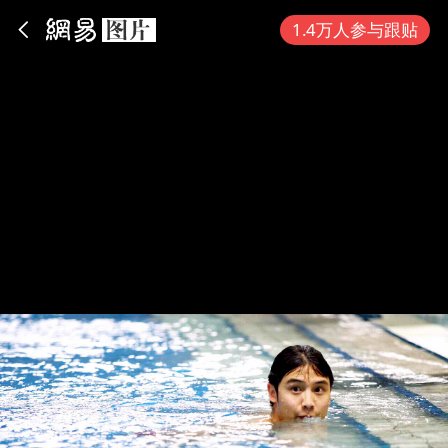
App内打开
1.4万人参与跟贴