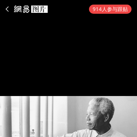
App内打开
914人参与跟贴