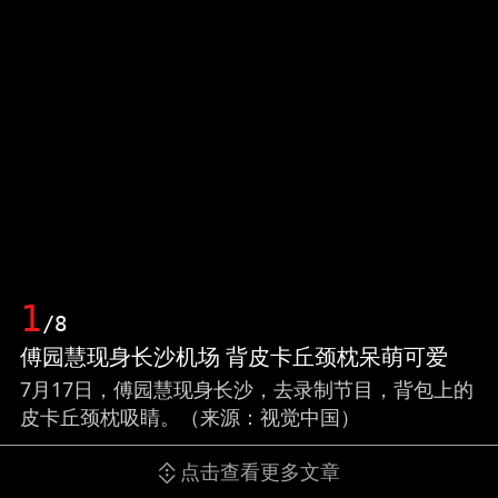
1
/8
傅园慧现身长沙机场 背皮卡丘颈枕呆萌可爱
7月17日，傅园慧现身长沙，去录制节目，背包上的
皮卡丘颈枕吸睛。（来源：视觉中国）
点击查看更多文章