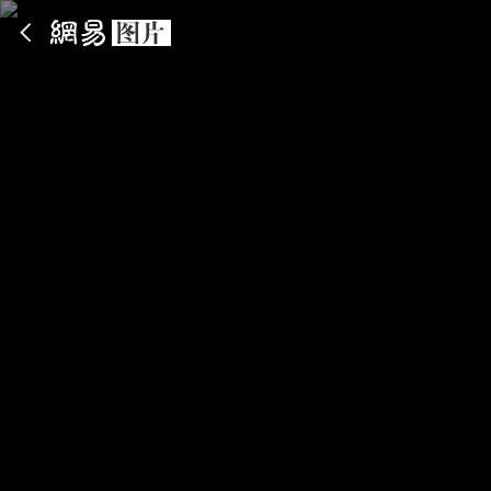
App内打开