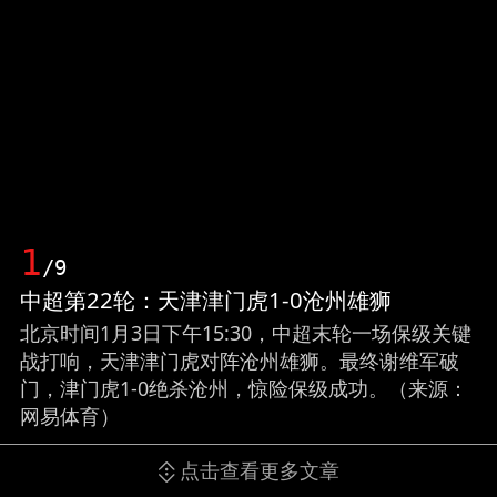
1
/9
中超第22轮：天津津门虎1-0沧州雄狮
北京时间1月3日下午15:30，中超末轮一场保级关键
战打响，天津津门虎对阵沧州雄狮。最终谢维军破
门，津门虎1-0绝杀沧州，惊险保级成功。（来源：
网易体育）
点击查看更多文章