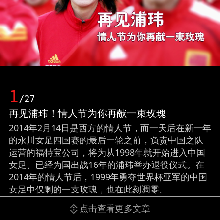
1
/27
再见浦玮！情人节为你再献一束玫瑰
2014年2月14日是西方的情人节，而一天后在新一年
的永川女足四国赛的最后一轮之前，负责中国之队
运营的福特宝公司，将为从1998年就开始进入中国
女足、已经为国出战16年的浦玮举办退役仪式。在
2014年的情人节后，1999年勇夺世界杯亚军的中国
女足中仅剩的一支玫瑰，也在此刻凋零。
点击查看更多文章