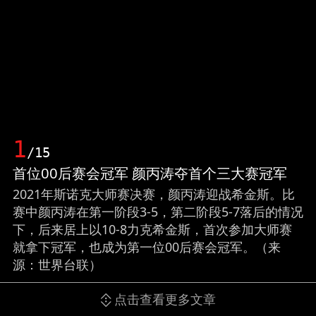
1
/15
首位00后赛会冠军 颜丙涛夺首个三大赛冠军
2021年斯诺克大师赛决赛，颜丙涛迎战希金斯。比
赛中颜丙涛在第一阶段3-5，第二阶段5-7落后的情况
下，后来居上以10-8力克希金斯，首次参加大师赛
就拿下冠军，也成为第一位00后赛会冠军。（来
源：世界台联）
点击查看更多文章