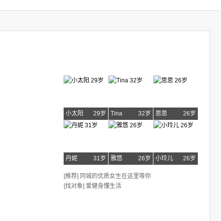
小太阳
29岁
Tina
32岁
思思
26岁
丹妮
31岁
雅悠
26岁
小玲儿
26岁
[推荐] 同城的优质女生在这里等你
[找对象] 爱健身懂生活