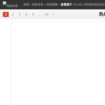
网易
>
网易体育
>
体育图集
>
查看图片
为3.6亿人新闻阅读而生
热
1
2
3
4
5
...
24