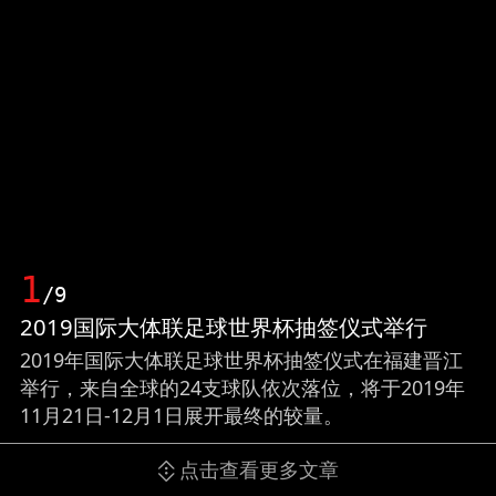
1
/9
2019国际大体联足球世界杯抽签仪式举行
2019年国际大体联足球世界杯抽签仪式在福建晋江
举行，来自全球的24支球队依次落位，将于2019年
11月21日-12月1日展开最终的较量。
点击查看更多文章