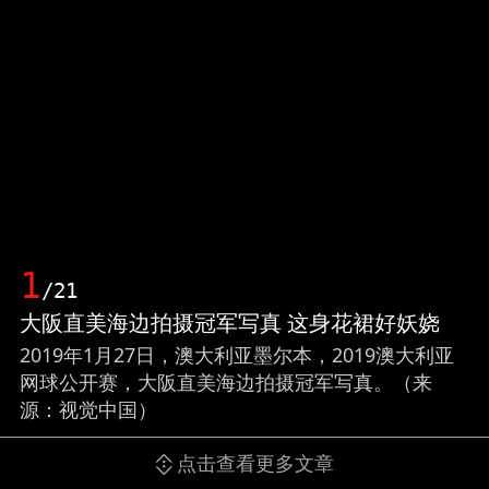
1
/21
大阪直美海边拍摄冠军写真 这身花裙好妖娆
2019年1月27日，澳大利亚墨尔本，2019澳大利亚
网球公开赛，大阪直美海边拍摄冠军写真。（来
源：视觉中国）
点击查看更多文章