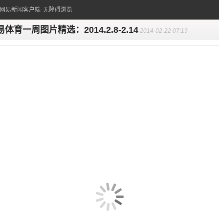
的网易新闻客户端
无障碍浏览
体育一周图片精选：2014.2.8-2.14
2014-02-22 07:19