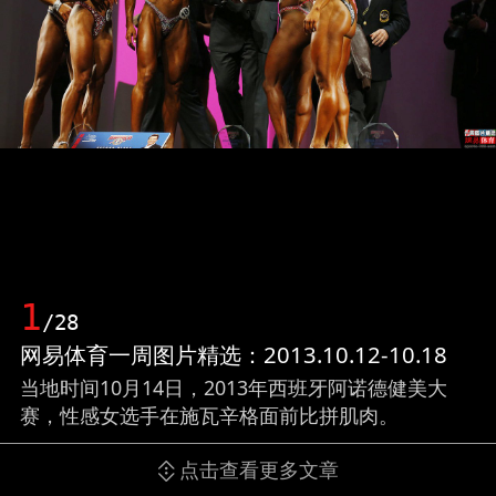
1
/28
网易体育一周图片精选：2013.10.12-10.18
当地时间10月14日，2013年西班牙阿诺德健美大
赛，性感女选手在施瓦辛格面前比拼肌肉。
点击查看更多文章