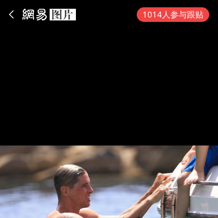
App内打开
1014人参与跟贴