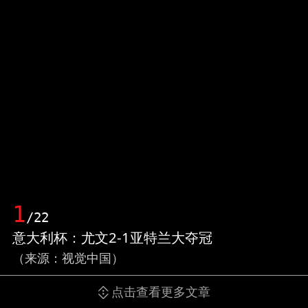
1
/22
意大利杯：尤文2-1亚特兰大夺冠
（来源：视觉中国）
点击查看更多文章