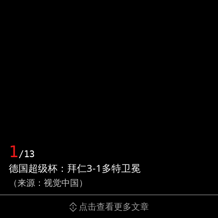
1
/13
德国超级杯：拜仁3-1多特卫冕
（来源：视觉中国）
点击查看更多文章