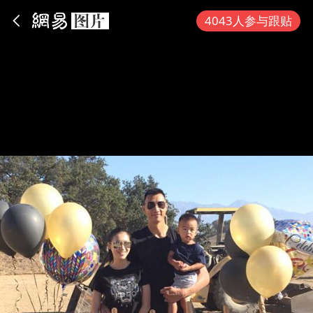
App内打开
4043人参与跟贴