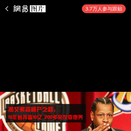
App内打开
3.7万人参与跟贴