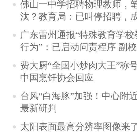
佛山一中学招聘物理教师，笔
汰？教育局：已叫停招聘，
广东雷州通报“特殊教育学校
行为”：已启动问责程序 副
费大厨“全国小炒肉大王”称
中国烹饪协会回应
台风“白海豚”加强！中心附近
最新研判
太阳表面最高分辨率图像来