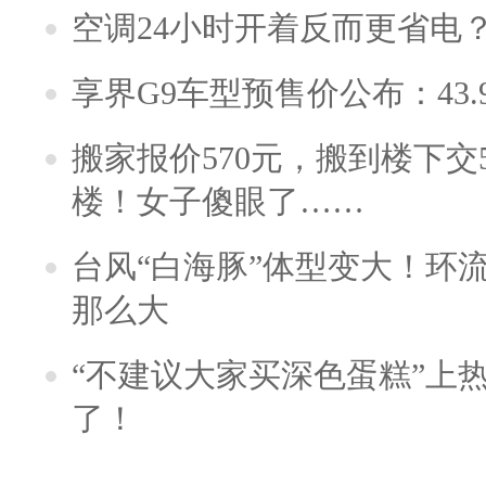
空调24小时开着反而更省电
享界G9车型预售价公布：43.
搬家报价570元，搬到楼下交5
楼！女子傻眼了……
台风“白海豚”体型变大！环流
那么大
“不建议大家买深色蛋糕”上
了！