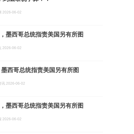
2026-06-02
，墨西哥总统指责美国另有所图
2026-06-02
 墨西哥总统指责美国另有所图
 2026-06-02
，墨西哥总统指责美国另有所图
2026-06-02