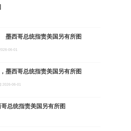
图
 墨西哥总统指责美国另有所图
026-06-01
，墨西哥总统指责美国另有所图
2026-06-01
西哥总统指责美国另有所图