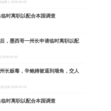
梦人 2026-05-03
出临时离职以配合本国调查
后，墨西哥一州长申请临时离职以配
2026-05-03
州长贩毒，辛鲍姆被逼到墙角，交人
太阳 2026-05-03
出临时离职以配合本国调查